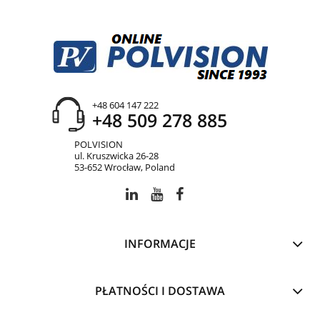
+48 604 147 222
+48 509 278 885
POLVISION
ul. Kruszwicka 26-28
53-652 Wrocław, Poland
INFORMACJE
PŁATNOŚCI I DOSTAWA